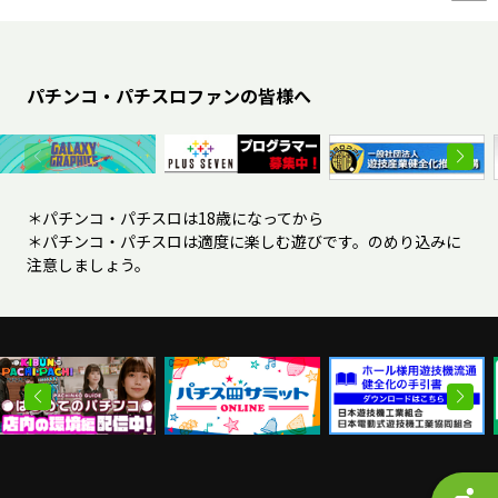
パチンコ・パチスロファンの皆様へ
＊パチンコ・パチスロは18歳になってから
＊パチンコ・パチスロは適度に楽しむ遊びです。のめり込みに
注意しましょう。