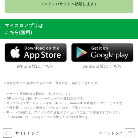
（マイスロサイトへ移動します）
マイスロアプリは
こちら(無料)
iPhone版はこちら
Android版はこちら
※画面はすべて開発中のものです。変更になる場合がございます。
・パケット通信料は会員様のご負担となります。
・QRコードは（株）デンソーウェーブの登録商標です。
・マイスロはスマートフォン専用（iPhone、Android 搭載端末）のサービスです。
・一部対応していない機種もございますのでご了承ください。
・iPhoneの商標は、アイホン株式会社のライセンスに基づき使用されています。
・「Android」は、Google Incの商標または登録商標です。
サイトトップ
ページトップ