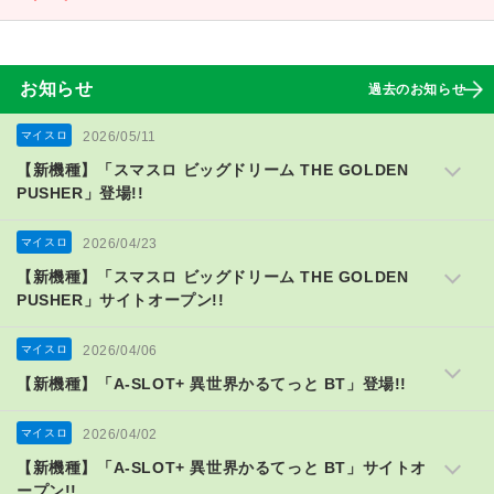
お知らせ
過去のお知らせ
マイスロ
2026/05/11
【新機種】「スマスロ ビッグドリーム THE GOLDEN
PUSHER」登場!!
マイスロ
2026/04/23
【新機種】「スマスロ ビッグドリーム THE GOLDEN
PUSHER」サイトオープン!!
マイスロ
2026/04/06
【新機種】「A-SLOT+ 異世界かるてっと BT」登場!!
マイスロ
2026/04/02
【新機種】「A-SLOT+ 異世界かるてっと BT」サイトオ
ープン!!