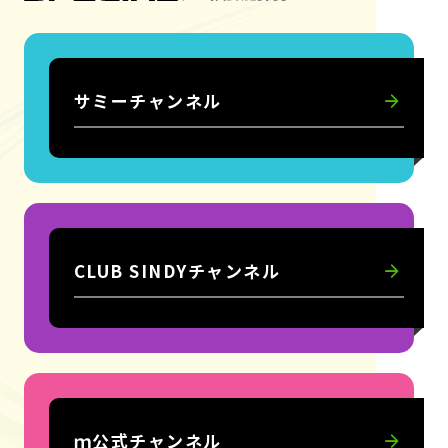
サミーチャンネル
CLUB SINDYチャンネル
ｍ公式チャンネル