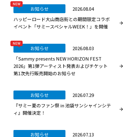
お知らせ
2026.08.04
ハッピーロード大山商店街との期間限定コラボ
イベント「サミースペシャルWEEK！」を開催
お知らせ
2026.08.03
「Sammy presents NEW HORIZON FEST
2026」第1弾アーティスト発表およびチケット
第1次先行販売開始のお知らせ
お知らせ
2026.07.29
『サミー夏のファン祭 in 池袋サンシャインシテ
ィ』開催決定！
お知らせ
2026.07.13