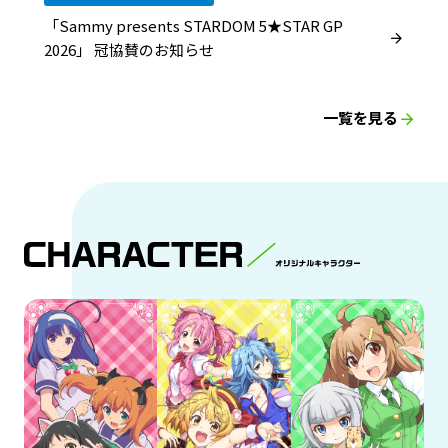
「Sammy presents STARDOM 5★STAR GP
2026」 冠協賛のお知らせ
一覧を見る