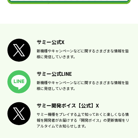
サミー公式X
新機種やキャンペーンなどに関するさまざまな情報を皆
様に発信していきます。
サミー公式LINE
新機種やキャンペーンなどに関するさまざまな情報を皆
様に発信していきます。
サミー開発ボイス【公式】X
サミー機種をプレイする上で知っておくと楽しくなる情
報を開発者がお届けする「開発ボイス」の更新情報をリ
アルタイムでお知らせします。