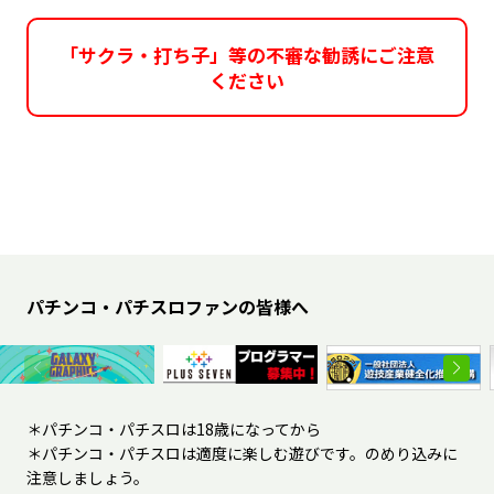
「サクラ・打ち子」等の不審な勧誘にご注意
ください
パチンコ・パチスロファンの皆様へ
＊パチンコ・パチスロは18歳になってから
＊パチンコ・パチスロは適度に楽しむ遊びです。のめり込みに
注意しましょう。