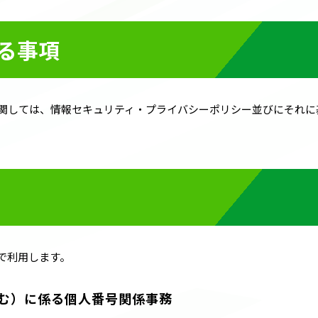
る事項
関しては、情報セキュリティ・プライバシーポリシー並びにそれに
で利用します。
含む）に係る個人番号関係事務