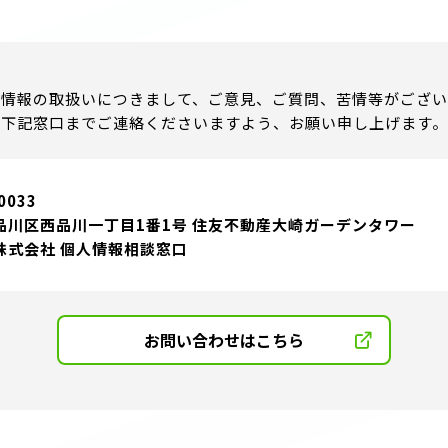
人情報の取扱いにつきまして、ご意見、ご質問、苦情等がござい
下記窓口までご連絡くださいますよう、お願い申し上げます。
0033
品川区西品川一丁目1番1号 住友不動産大崎ガーデンタワー
株式会社 個人情報相談窓口
お問い合わせはこちら