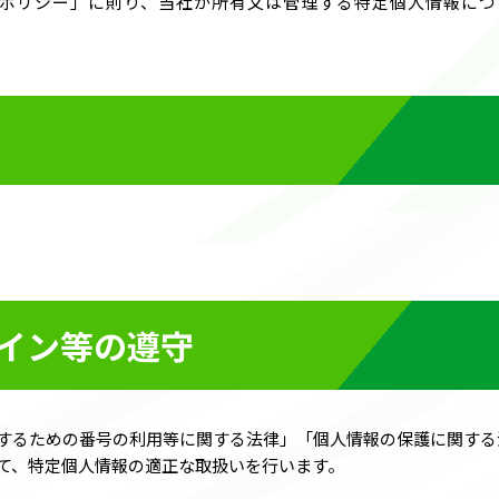
ポリシー」に則り、当社が所有又は管理する特定個人情報につ
イン等の遵守
するための番号の利用等に関する法律」「個人情報の保護に関する
て、特定個人情報の適正な取扱いを行います。