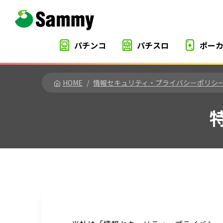
パチンコ
パチスロ
ポー
HOME
情報セキュリティ・プライバシーポリシ