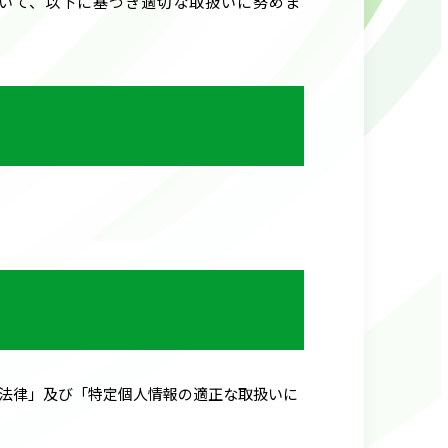
いて、以下に基づき適切な取扱いに努めま
法律」及び「特定個人情報の適正な取扱いに