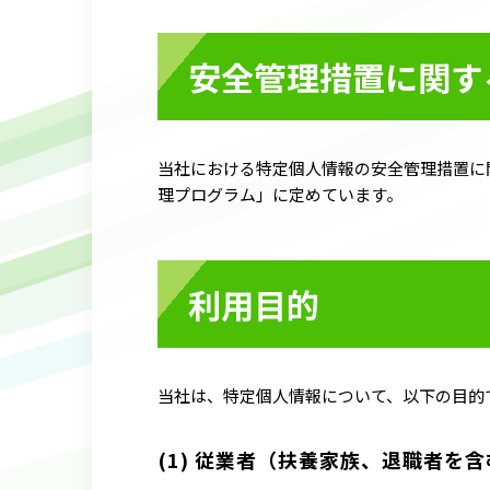
安全管理措置に関す
当社における特定個人情報の安全管理措置に
理プログラム」に定めています。
利用目的
当社は、特定個人情報について、以下の目的
(1) 従業者（扶養家族、退職者を