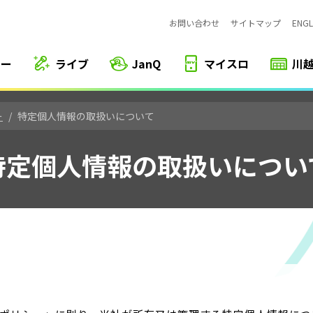
お問い合わせ
サイトマップ
ENGL
カー
ライブ
JanQ
マイスロ
川
ー
特定個人情報の取扱いについて
特定個人情報の取扱いについ