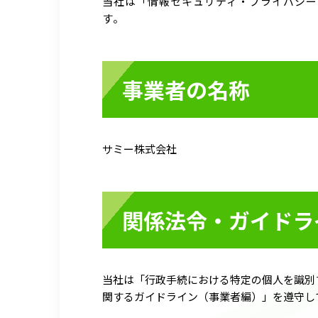
当社は「情報セキュリティ・プライバシー
す。
事業者の名称
サミー株式会社
関係法令・ガイドラ
当社は「行政手続における特定の個人を識別
関するガイドライン（事業者編）」を遵守し