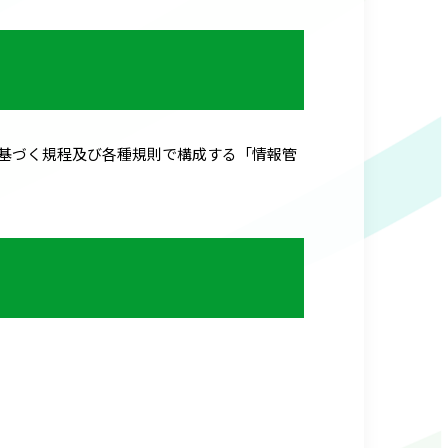
基づく規程及び各種規則で構成する「情報管