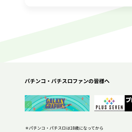
パチンコ・パチスロファンの皆様へ
＊パチンコ・パチスロは18歳になってから