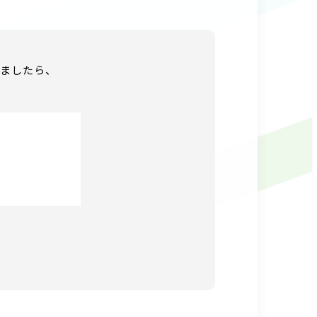
ましたら、