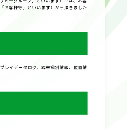
サミーグループ」といいます）では、お客
「お客様等」といいます）から頂きました
プレイデータログ、端末識別情報、位置情