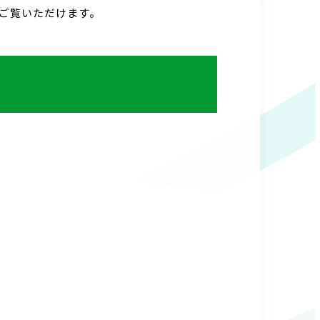
ご覧いただけます。