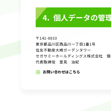
個人データの管
〒141-0033
東京都品川区西品川一丁目1番1号
住友不動産大崎ガーデンタワー
セガサミーホールディングス株式会社 個
代表取締役 里見 治紀
お問い合わせはこちら