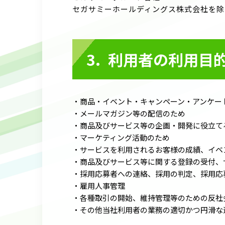
セガサミーホールディングス株式会社を除
利用者の利用目
・商品・イベント・キャンペーン・アンケー
・メールマガジン等の配信のため
・商品及びサービス等の企画・開発に役立て
・マーケティング活動のため
・サービスを利用されるお客様の成績、イベ
・商品及びサービス等に関する登録の受付、
・採用応募者への連絡、採用の判定、採用応
・雇用人事管理
・各種取引の開始、維持管理等のための反社
・その他当社利用者の業務の適切かつ円滑な