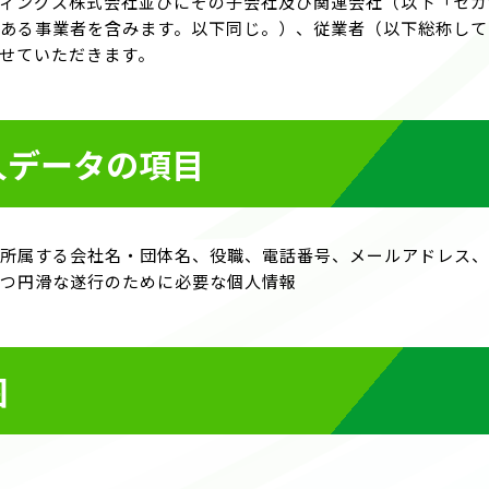
ィングス株式会社並びにその子会社及び関連会社（以下「セガ
ある事業者を含みます。以下同じ。）、従業者（以下総称して
せていただきます。
人データの項目
所属する会社名・団体名、役職、電話番号、メールアドレス、
つ円滑な遂行のために必要な個人情報
囲