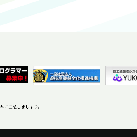
みに注意しましょう。