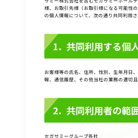
サミー株式会社を含むセガサミーホールデ
様、お取引先様（お取引様になる可能性の
の個人情報について、次の通り共同利用さ
共同利用する個
お客様等の氏名、住所、性別、生年月日、
報、通信履歴、その他当社の業務の適切且
共同利用者の範
セガサミーグループ各社