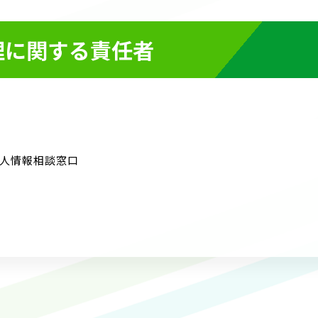
理に関する責任者
人情報相談窓口