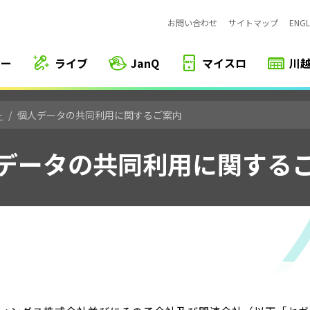
お問い合わせ
サイトマップ
ENGL
カー
ライブ
JanQ
マイスロ
川
ー
個人データの共同利用に関するご案内
データの共同利用に関する