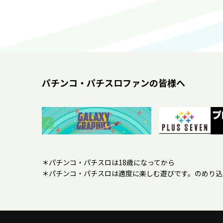
パチンコ・パチスロファンの皆様へ
＊パチンコ・パチスロは18歳になってから
＊パチンコ・パチスロは適度に楽しむ遊びです。のめり込