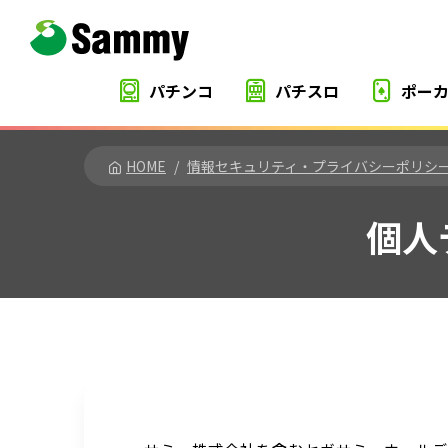
パチンコ
パチスロ
ポー
HOME
情報セキュリティ・プライバシーポリシ
個人