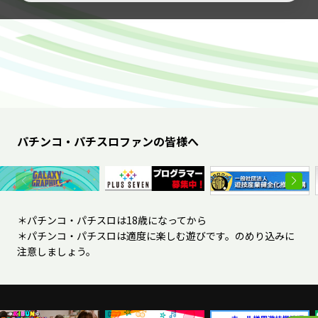
パチンコ・パチスロファンの皆様へ
＊パチンコ・パチスロは18歳になってから
＊パチンコ・パチスロは適度に楽しむ遊びです。のめり込みに
注意しましょう。