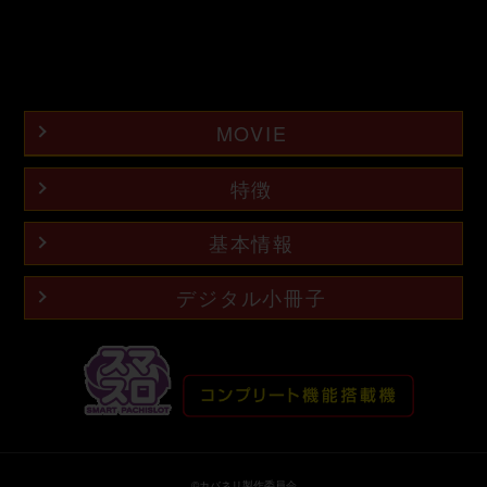
MOVIE
特徴
基本情報
ティザームービー
プロモーションムービー
デジタル小冊子
©カバネリ製作委員会