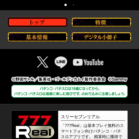
スリーセブンリアル
「777Real」は基本プレイ無料のス
マートフォン向けパチンコ・パチ
スロアプリです。 精算時に獲得で