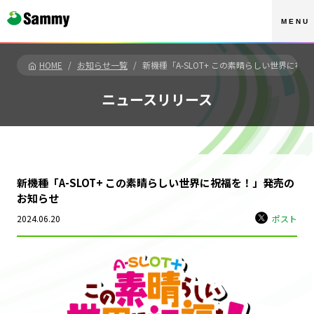
MENU
HOME
お知らせ一覧
新機種「A-SLOT+ この素晴らしい世界に祝
ニュースリリース
新機種「A-SLOT+ この素晴らしい世界に祝福を！」発売の
お知らせ
2024.06.20
ポスト