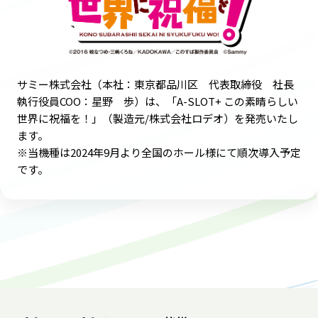
サミー株式会社（本社：東京都品川区 代表取締役 社長
執行役員COO：星野 歩）は、「A-SLOT+ この素晴らしい
世界に祝福を！」（製造元/株式会社ロデオ）を発売いたし
ます。
※当機種は2024年9月より全国のホール様にて順次導入予定
です。