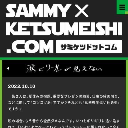
2023.10.10
皆さんは、夏休みの宿題、重要なプレゼンの練習、仕事の締め切り、
などに関して「コツコツ派」ですか？それとも「猛烈後半追い込み型」
ですか？
私の場合、もう昔から全然ダメなんです。いつもギリギリに追い込ま
れて、「いよいよヤベーぞ！」というプレッシャーに駆られないと全く