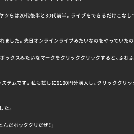
ツらは20代後半と30代前半。ライブをできるだけこなし
れました。先日オンラインライブみたいなのをやっていたの
ボックスみたいなマークをクリッククリックすると、ふわ
システムです。私も試しに6100円分購入し、クリッククリッ
ました。
とんだボッタクリだぜ！」