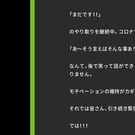
「まだです！！」
のやり取りを継続中。コロナ
「あ〜そう言えばそんな事あ
なんて、後で笑って話ができ
りません。
モチベーションの維持がカギ
それでは皆さん、引き続き緊
では！！！