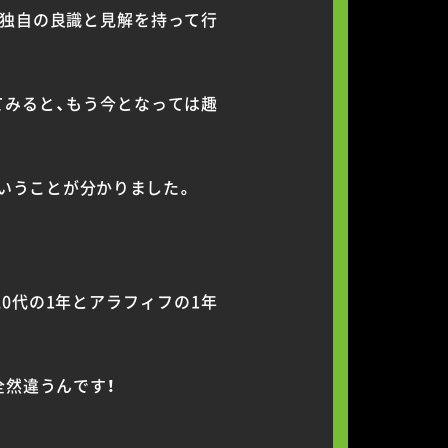
に独自の良識と見解を持って行
てみると、もう今となっては趣
いうことが分かりました。
0代の1年とアラフィフの1年
全然違うんです！