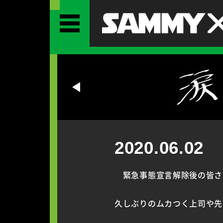
2020.06.02
緊急事態宣言解除後の皆さん
久しぶりのムカつく上司や先