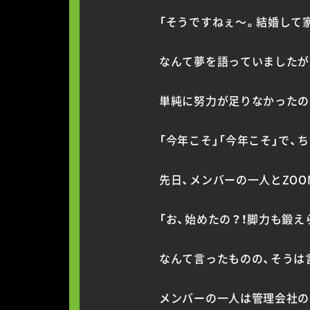
「そうですねぇ〜。結婚して
なんて夢を語っていましたが
単純に努力が足りなかったの
「今年こそ」「今年こそ」で
先日、メンバーの一人とZOOM
「お、始めたの？！脚力も鍛え
なんて言ったものの、そうは
メンバーの一人は管理会社の