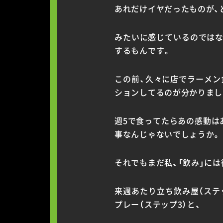
あれだけイヤだったものが、
みたいに感じているのではな
するもんです。
この前、久々に店でラーメン
ションしてるのが分かりまし
週5で食ってたらあの感動は
事なんじゃないでしょうか。
それでもまだ私、「飲み」に
来週あたり立ち飲み屋（ステ
プレー（ステップ3）と、