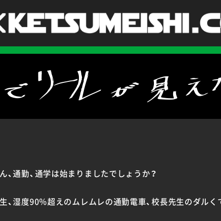
、通勤、通学は始まりましたでしょうか？
生、湿度90％超えのムレムレの通勤電車、校長先生のダルく