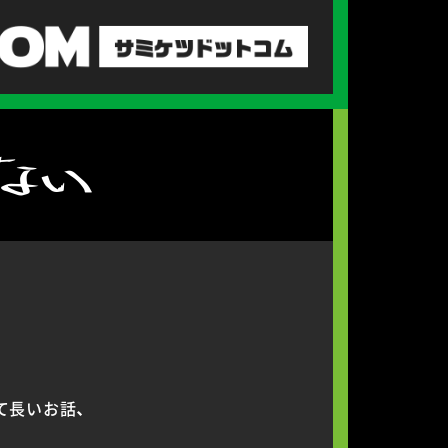
て長いお話、