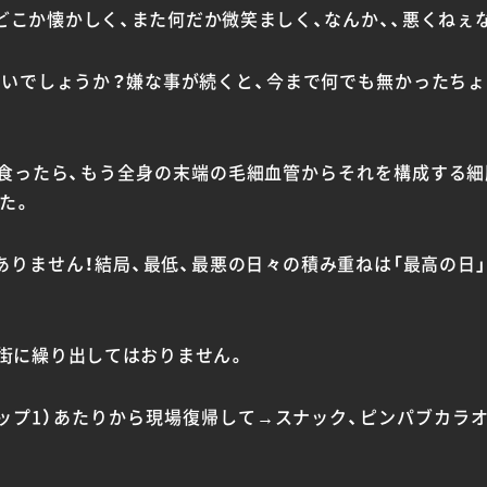
どこか懐かしく、また何だか微笑ましく、なんか、、悪くねぇ
いでしょうか？嫌な事が続くと、今まで何でも無かったち
食ったら、もう全身の末端の毛細血管からそれを構成する
た。
ありません！結局、最低、最悪の日々の積み重ねは「最高の日
は街に繰り出してはおりません。
ップ1）あたりから現場復帰して→スナック、ピンパブカラオ