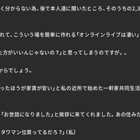
く分からない為、後で本人達に聞いたところ、そのうちの2,
れて、こういう場を簡単に作れる「オンラインライブは凄い」
た方がいいんじゃないの？」と思ってしまうのですが。。
からでしょう。
割ったほうが家賃が安い」と私の近所で始めた一軒家共同生
て「お世話になりました」と挨拶に来てくれました。あの住みだ
タワマン位買ってるだろ？」（私）