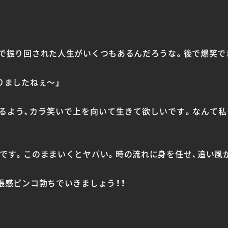
で振り回された人生がいくつもあるんだろうな。後で爆笑で
りましたねぇ〜」
るよう、カラ笑いで上を向いて生きて欲しいです。なんて
です。このままいくとヤバい。時の流れに身を任せ、追い風
張感ピンコ勃ちでいきましょう！！