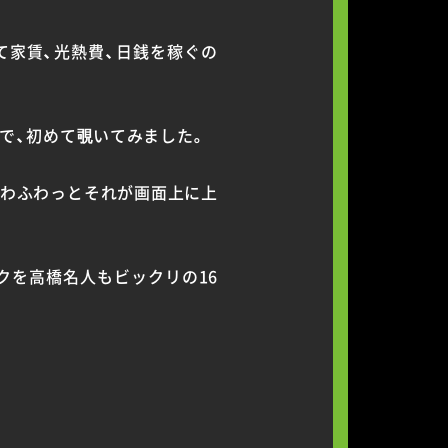
て家賃、光熱費、日銭を稼ぐの
で、初めて覗いてみました。
ふわふわっとそれが画面上に上
クを高橋名人もビックリの16