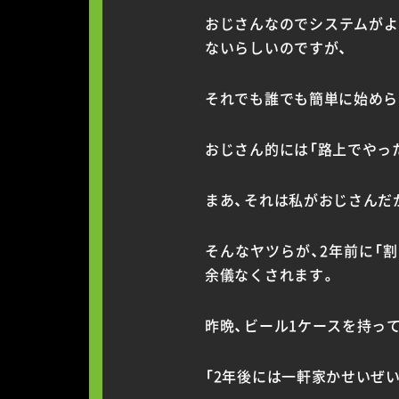
おじさんなのでシステムがよ
ないらしいのですが、
それでも誰でも簡単に始めら
おじさん的には「路上でやっ
まあ、それは私がおじさんだ
そんなヤツらが、2年前に「
余儀なくされます。
昨晩、ビール1ケースを持っ
「2年後には一軒家かせいぜい