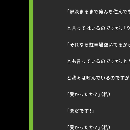
「家決まるまで俺んち住んで
と言ってはいるのですが、「
「それなら駐車場空いてるか
とも言っているのですが、と
と我々は呼んでいるのですが
「受かったか？」（私）
「まだです！」
「受かったか？」（私）