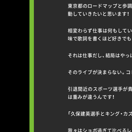
東京都のロードマップと歩調
動していきたいと思います！
相変わらず仕事は何もしてい
味で歌詞を書くほど好きでも
それは仕事だし、結局はやっ
そのライブが決まらない。コ
引退間近のスポーツ選手が貴
は重みが違うんです！
「久保建英選手とキング・カ
我々はショボ過ぎて比べるレ