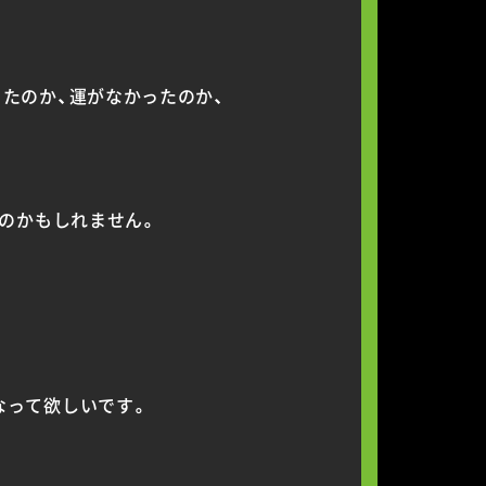
たのか、運がなかったのか、
いのかもしれません。
なって欲しいです。