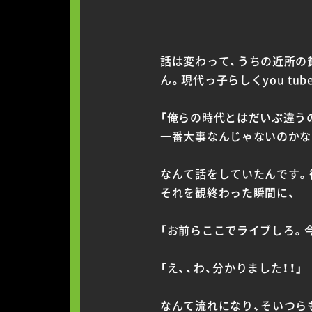
話は変わって、うちの近所の
ん。現代っ子らしくyou t
「俺らの時代とはだいぶ違う
一番大事なんじゃないのかな？
なんて話をしていたんです。
それを観終わった瞬間に、
「お前らここでライブしろ。今
「え、、わ、分かりました！！」
なんて流れになり、そいつら