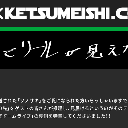
された「ソノサキ」をご覧になられた方いらっしゃいますで
の先」をゲストの皆さんが推理し、見届けるというのがそのテ
武ドームライブ」の裏側を特集してくださいました！！