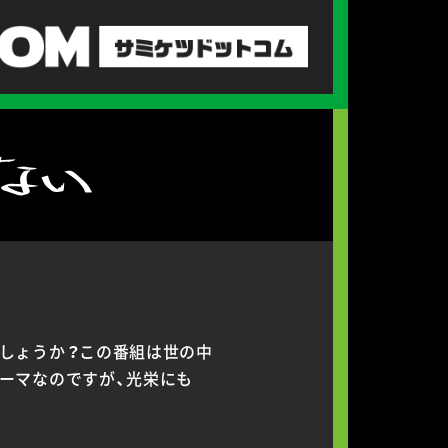
しょうか？この番組は世の中
ーマなのですが、光栄にも