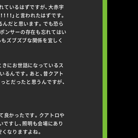
られているはずですが、大赤字
！！！」と言われたはずです。
るんだと思います。でも恐ら
ポンサーの存在も忘れてはい
らもズブズブな関係を宜しく
ときにお世話になっているス
いるんです。あと、昔クアト
ちょっとだったと思うんですが、
て良かったです。クアトロや
いですし、照明も会場にあり
安くなりますよね。