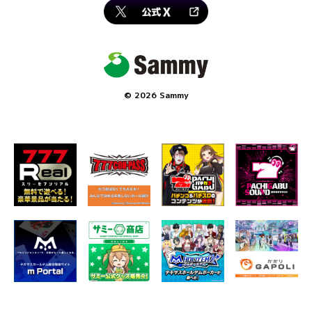
©
2026 Sammy