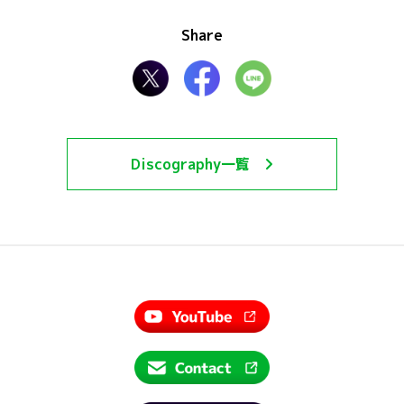
Share
Discography一覧