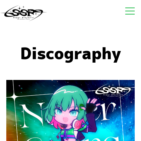
Discography