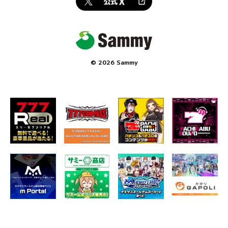
©
2026 Sammy