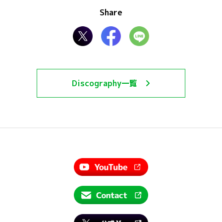
Share
Discography一覧