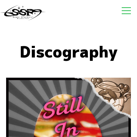
Discography